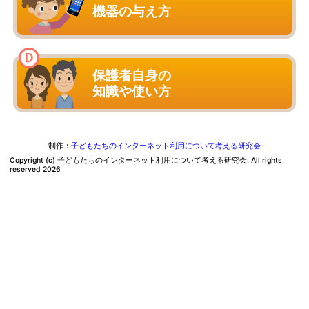
機器の与え方
保護者自身の
知識や使い方
制作：
子どもたちのインターネット利用について考える研究会
Copyright (c) 子どもたちのインターネット利用について考える研究会. All rights
reserved 2026