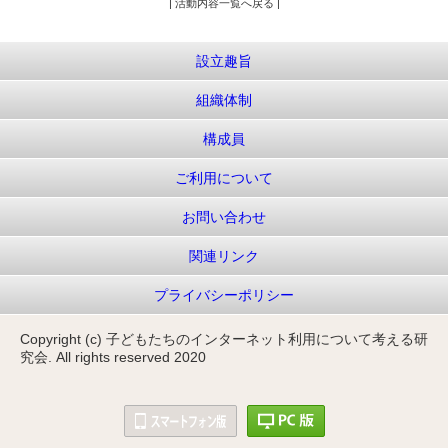
| 活動内容一覧へ戻る |
設立趣旨
組織体制
構成員
ご利用について
お問い合わせ
関連リンク
プライバシーポリシー
Copyright (c) 子どもたちのインターネット利用について考える研
究会. All rights reserved 2020