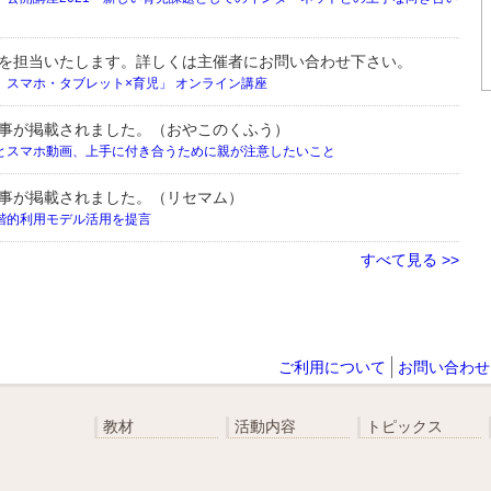
を担当いたします。詳しくは主催者にお問い合わせ下さい。
、スマホ・タブレット×育児」 オンライン講座
事が掲載されました。（おやこのくふう）
とスマホ動画、上手に付き合うために親が注意したいこと
事が掲載されました。（リセマム）
階的利用モデル活用を提言
すべて見る >>
ご利用について
お問い合わせ
教材
活動内容
トピックス