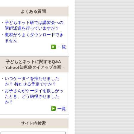
よくある質問
子どもネット研では講習会への
講師派遣を行っていますか？
教材がうまくダウンロードでき
ません
一覧
子どもとネットに関するQ&A
- Yahoo!知恵袋タイアップ企画 -
いつケータイを持たせました
か？ 持たせる予定ですか？
お子さんがケータイを欲しがっ
たとき、どう納得させました
か？
一覧
サイト内検索