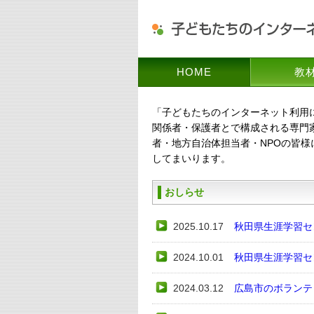
HOME
教
「子どもたちのインターネット利用
関係者・保護者とで構成される専門
者・地方自治体担当者・NPOの皆
してまいります。
おしらせ
2025.10.17
秋田県生涯学習セ
2024.10.01
秋田県生涯学習セ
2024.03.12
広島市のボランテ