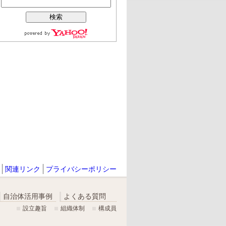
関連リンク
プライバシーポリシー
自治体活用事例
よくある質問
設立趣旨
組織体制
構成員