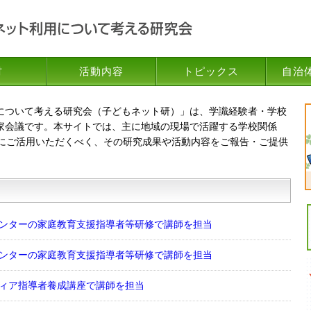
材
活動内容
トピックス
自治
について考える研究会（子どもネット研）」は、学識経験者・学校
家会議です。本サイトでは、主に地域の現場で活躍する学校関係
様にご活用いただくべく、その研究成果や活動内容をご報告・ご提供
ンターの家庭教育支援指導者等研修で講師を担当
ンターの家庭教育支援指導者等研修で講師を担当
ィア指導者養成講座で講師を担当