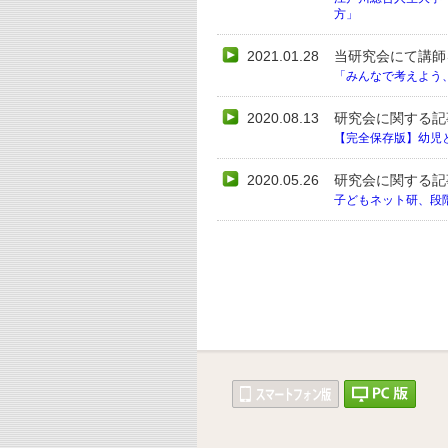
方」
2021.01.28
当研究会にて講師
「みんなで考えよう
2020.08.13
研究会に関する記
【完全保存版】幼児
2020.05.26
研究会に関する記
子どもネット研、段