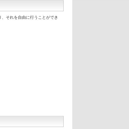
り、それを自由に行うことができ