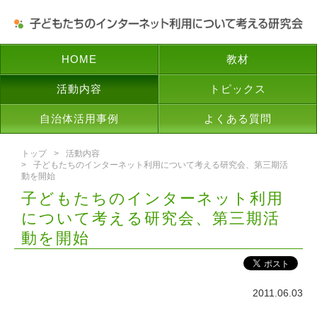
HOME
教材
活動内容
トピックス
自治体活用事例
よくある質問
トップ
活動内容
子どもたちのインターネット利用について考える研究会、第三期活
動を開始
子どもたちのインターネット利用
について考える研究会、第三期活
動を開始
2011.06.03