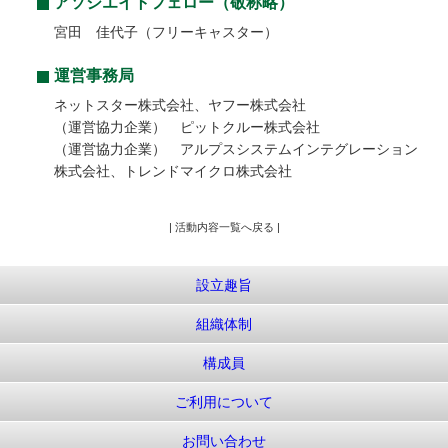
アソシエイトフェロー（敬称略）
宮田 佳代子（フリーキャスター）
運営事務局
ネットスター株式会社、ヤフー株式会社
（運営協力企業） ピットクルー株式会社
（運営協力企業） アルプスシステムインテグレーション
株式会社、トレンドマイクロ株式会社
| 活動内容一覧へ戻る |
設立趣旨
組織体制
構成員
ご利用について
お問い合わせ