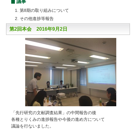
議事
第8期の取り組みについて
その他進捗等報告
第2回本会 2016年9月2日
「先行研究の文献調査結果」の中間報告の後

各種とりくみの進捗報告や今後の進め方について

議論を行ないました。
