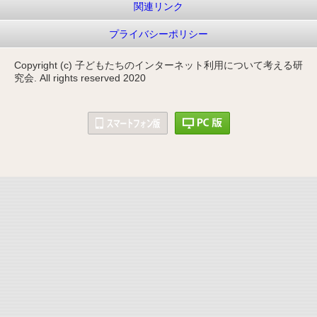
関連リンク
プライバシーポリシー
Copyright (c) 子どもたちのインターネット利用について考える研
究会. All rights reserved 2020