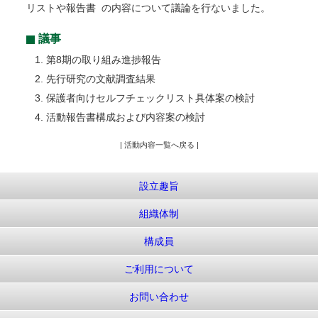
リストや報告書 の内容について議論を行ないました。

議事
第8期の取り組み進捗報告
先行研究の文献調査結果
保護者向けセルフチェックリスト具体案の検討
活動報告書構成および内容案の検討
| 活動内容一覧へ戻る |
設立趣旨
組織体制
構成員
ご利用について
お問い合わせ