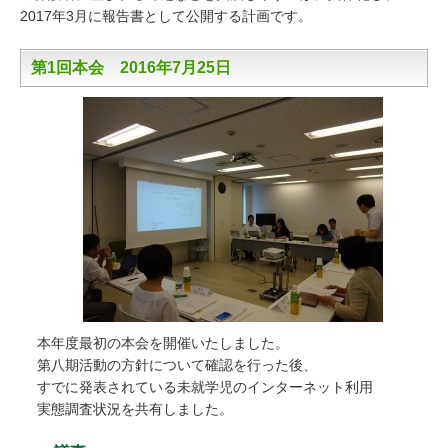
2017年3月に報告書として公開する計画です。
第1回本会 2016年7月25日
本年度最初の本会を開催いたしました。

第八期活動の方針について確認を行った後、

すでに発表されている未就学児のインターネット利用

実態調査状況を共有しました。