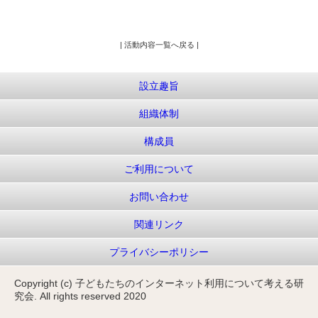
| 活動内容一覧へ戻る |
設立趣旨
組織体制
構成員
ご利用について
お問い合わせ
関連リンク
プライバシーポリシー
Copyright (c) 子どもたちのインターネット利用について考える研
究会. All rights reserved 2020