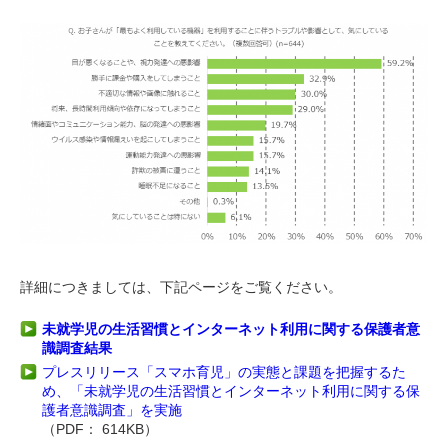
詳細につきましては、下記ページをご覧ください。
未就学児の生活習慣とインターネット利用に関する保護者意
識調査結果
プレスリリース「スマホ育児」の実態と課題を把握するた
め、「未就学児の生活習慣とインターネット利用に関する保
護者意識調査」を実施
（PDF： 614KB）