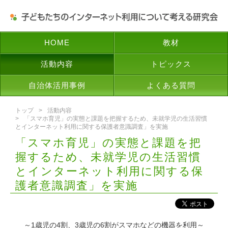
HOME
教材
活動内容
トピックス
自治体活用事例
よくある質問
トップ
活動内容
「スマホ育児」の実態と課題を把握するため、未就学児の生活習慣
とインターネット利用に関する保護者意識調査」を実施
「スマホ育児」の実態と課題を把
握するため、未就学児の生活習慣
とインターネット利用に関する保
護者意識調査」を実施
～1歳児の4割、3歳児の6割がスマホなどの機器を利用～