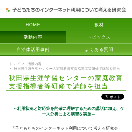
HOME
教材
活動内容
トピックス
自治体活用事例
よくある質問
トップ
活動内容
秋田県生涯学習センターの家庭教育支援指導者等研修で講師を担当
秋田県生涯学習センターの家庭教育
支援指導者等研修で講師を担当
～利用状況と対応策を的確に理解するための講話に加え、ケ
ース分析による演習を実施～
「子どもたちのインターネット利用について考える研究会」