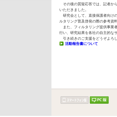
その後の質疑応答では、記者から
いただきました。
研究会として、直接保護者向けの
ルタリング普及啓発の際の参考資
また、フィルタリング提供事業者
行い、研究結果を各社の自主的な
引き続きのご支援をどうぞよろし
活動報告書について